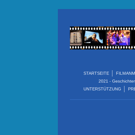
STARTSEITE
FILMAN
2021 - Geschichte
UNTERSTÜTZUNG
PR