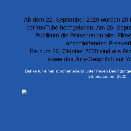
Ab dem 22. September 2020 wurden 20 
bei YouTube hochgeladen. Am 26. Septe
Publikum die Präsentation aller Filme
anschließenden Preisver
Bis zum 26. Oktober 2020 sind alle Fil
sowie das Jury-Gespräch auf Y
Danke für einen schönen Abend unter neuen Bedingunge
26. September 2020: