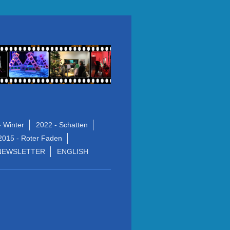
- Winter
2022 - Schatten
2015 - Roter Faden
NEWSLETTER
ENGLISH