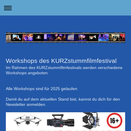
Workshops des KURZstummfilmfestival
Im Rahmen des KURZstummfilmfestivals werden verschiedene
Workshops angeboten.
Alle Workshops sind für 2025 gelaufen.
Damit du auf dem aktuellen Stand bist, kannst du dich für den
Newsletter anmelden.