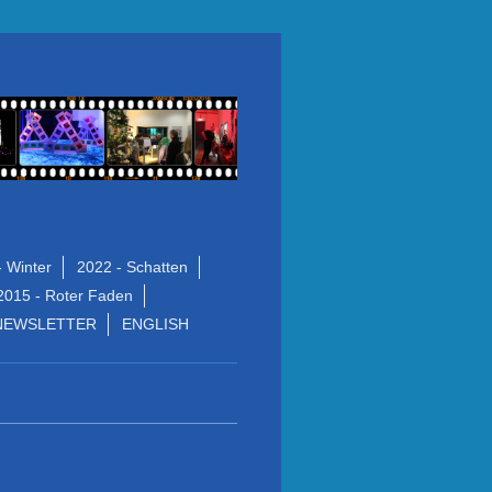
- Winter
2022 - Schatten
2015 - Roter Faden
NEWSLETTER
ENGLISH