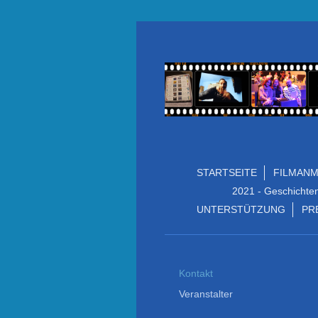
STARTSEITE
FILMAN
2021 - Geschichte
UNTERSTÜTZUNG
PR
Kontakt
Veranstalter